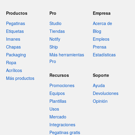
Productos
Pro
Empresa
Pegatinas
Studio
Acerca de
Etiquetas
Tiendas
Blog
Imanes
Notify
Empleos
Chapas
Ship
Prensa
Packaging
Más herramientas
Estadísticas
Pro
Ropa
Acrílicos
Recursos
Soporte
Más productos
Promociones
Ayuda
Equipos
Devoluciones
Plantillas
Opinión
Usos
Mercado
Integraciones
Pegatinas gratis