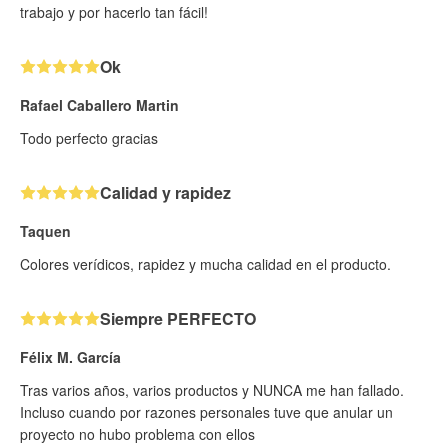
trabajo y por hacerlo tan fácil!
Ok
Rafael Caballero Martin
Todo perfecto gracias
Calidad y rapidez
Taquen
Colores verídicos, rapidez y mucha calidad en el producto.
Siempre PERFECTO
Félix M. García
Tras varios años, varios productos y NUNCA me han fallado.
Incluso cuando por razones personales tuve que anular un
proyecto no hubo problema con ellos