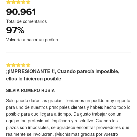
90.961
Total de comentarios
97
%
Volvería a hacer un pedido
¡¡IMPRESIONANTE !!, Cuando parecía imposible,
ellos lo hicieron posible
SILVIA ROMERO RUBIA
Solo puedo daros las gracias. Teníamos un pedido muy urgente
para uno de nuestros principales clientes y habéis hecho todo lo
posible para que llegara a tiempo. Da gusto trabajar con un
equipo tan profesional, implicado y resolutivo. Cuando los
plazos son imposibles, se agradece encontrar proveedores que
realmente se involucran. ¡Muchísimas gracias por vuestro