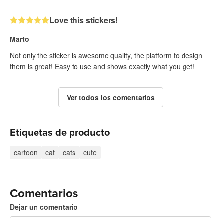
Love this stickers!
Marto
Not only the sticker is awesome quality, the platform to design
them is great! Easy to use and shows exactly what you get!
Ver todos los comentarios
Etiquetas de producto
cartoon
cat
cats
cute
Comentarios
Dejar un comentario