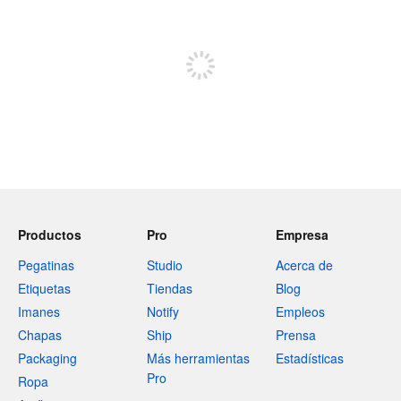
Regístrate para publicar
Productos
Pro
Empresa
Pegatinas
Studio
Acerca de
Etiquetas
Tiendas
Blog
Imanes
Notify
Empleos
Chapas
Ship
Prensa
Packaging
Más herramientas
Estadísticas
Pro
Ropa