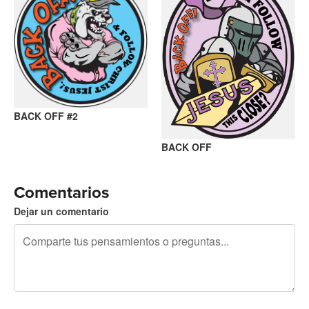
BACK OFF #2
BACK OFF
Comentarios
Dejar un comentario
240 caracteres restantes