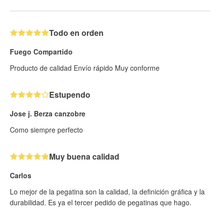
Todo en orden
Fuego Compartido
Producto de calidad Envío rápido Muy conforme
Estupendo
Jose j. Berza canzobre
Como siempre perfecto
Muy buena calidad
Carlos
Lo mejor de la pegatina son la calidad, la definición gráfica y la
durabilidad. Es ya el tercer pedido de pegatinas que hago.