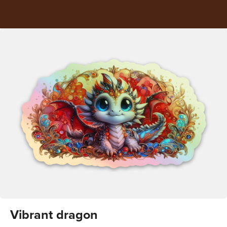
Vibrant dragon