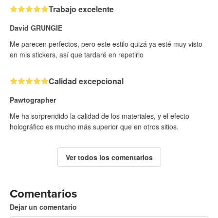
Trabajo excelente
David GRUNGIE
Me parecen perfectos, pero este estilo quizá ya esté muy visto
en mis stickers, así que tardaré en repetirlo
Calidad excepcional
Pawtographer
Me ha sorprendido la calidad de los materiales, y el efecto
holográfico es mucho más superior que en otros sitios.
Ver todos los comentarios
Comentarios
Dejar un comentario