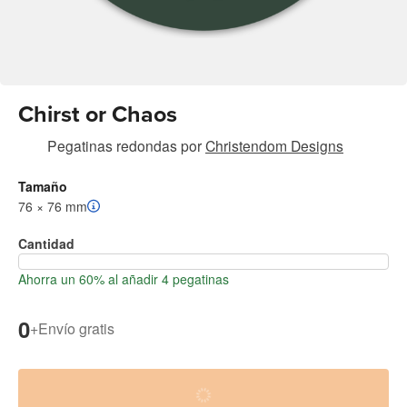
Chirst or Chaos
Pegatinas redondas
por
Christendom Designs
Tamaño
76 × 76 mm
Cantidad
Ahorra un 60% al añadir 4 pegatinas
0
+
Envío gratis