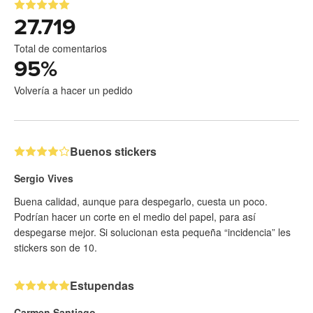
27.719
Total de comentarios
95
%
Volvería a hacer un pedido
Buenos stickers
Sergio Vives
Buena calidad, aunque para despegarlo, cuesta un poco.
Podrían hacer un corte en el medio del papel, para así
despegarse mejor. Si solucionan esta pequeña “incidencia” les
stickers son de 10.
Estupendas
Carmen Santiago