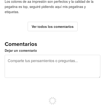
Los colores de aa impresión son perfectos y la calidad de la
pegatina es top, seguiré pidiendo aquí mis pegatinas y
etiquetas.
Ver todos los comentarios
Comentarios
Dejar un comentario
240 caracteres restantes
Regístrate para publicar