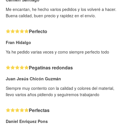
Me encantan, he hecho varios pedidos y los volveré a hacer.
Buena calidad, buen precio y rapidez en el envío.
Perfecto
Fran Hidalgo
Ya he pedido varias veces y como siempre perfecto todo
Pegatinas redondas
Juan Jesús Chicón Guzmán
Siempre muy contento con la calidad y colores del material,
llevo varios años pidiendo y seguiremos trabajando
Perfectas
Daniel Enriquez Pons