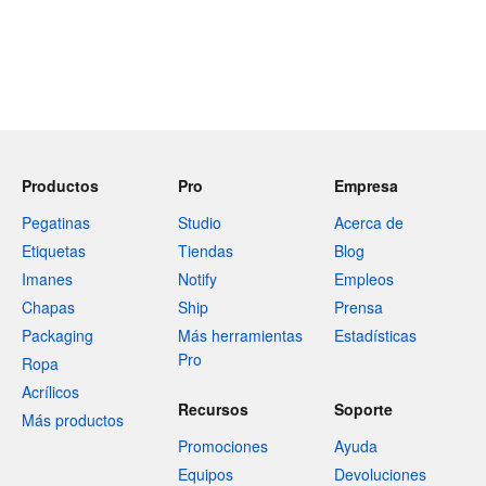
Productos
Pro
Empresa
Pegatinas
Studio
Acerca de
Etiquetas
Tiendas
Blog
Imanes
Notify
Empleos
Chapas
Ship
Prensa
Packaging
Más herramientas
Estadísticas
Pro
Ropa
Acrílicos
Recursos
Soporte
Más productos
Promociones
Ayuda
Equipos
Devoluciones