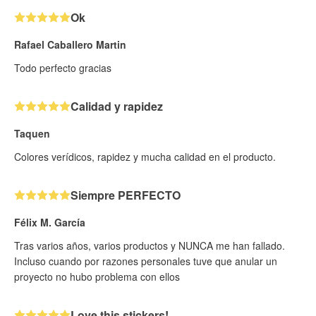
Ok
Rafael Caballero Martin
Todo perfecto gracias
Calidad y rapidez
Taquen
Colores verídicos, rapidez y mucha calidad en el producto.
Siempre PERFECTO
Félix M. García
Tras varios años, varios productos y NUNCA me han fallado.
Incluso cuando por razones personales tuve que anular un
proyecto no hubo problema con ellos
Love this stickers!