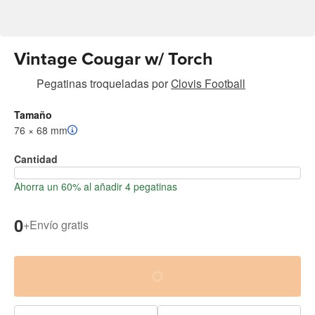
Vintage Cougar w/ Torch
Pegatinas troqueladas
por
Clovis Football
Tamaño
76 × 68 mm
Cantidad
Ahorra un 60% al añadir 4 pegatinas
0
+
Envío gratis