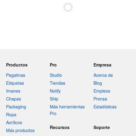
Productos
Pro
Empresa
Pegatinas
Studio
Acerca de
Etiquetas
Tiendas
Blog
Imanes
Notify
Empleos
Chapas
Ship
Prensa
Packaging
Más herramientas
Estadísticas
Pro
Ropa
Acrílicos
Recursos
Soporte
Más productos