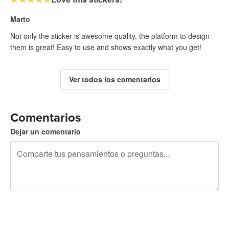
Marto
Not only the sticker is awesome quality, the platform to design
them is great! Easy to use and shows exactly what you get!
Ver todos los comentarios
Comentarios
Dejar un comentario
240 caracteres restantes
Regístrate para publicar