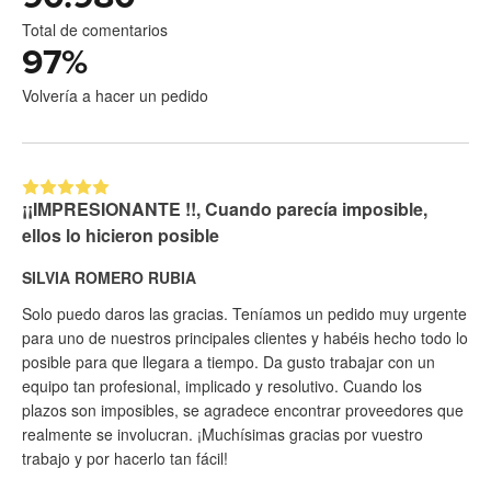
Total de comentarios
97
%
Volvería a hacer un pedido
¡¡IMPRESIONANTE !!, Cuando parecía imposible,
ellos lo hicieron posible
SILVIA ROMERO RUBIA
Solo puedo daros las gracias. Teníamos un pedido muy urgente
para uno de nuestros principales clientes y habéis hecho todo lo
posible para que llegara a tiempo. Da gusto trabajar con un
equipo tan profesional, implicado y resolutivo. Cuando los
plazos son imposibles, se agradece encontrar proveedores que
realmente se involucran. ¡Muchísimas gracias por vuestro
trabajo y por hacerlo tan fácil!