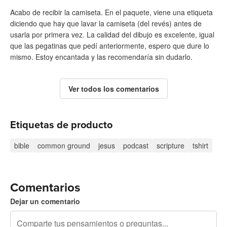
Acabo de recibir la camiseta. En el paquete, viene una etiqueta
diciendo que hay que lavar la camiseta (del revés) antes de
usarla por primera vez. La calidad del dibujo es excelente, igual
que las pegatinas que pedí anteriormente, espero que dure lo
mismo. Estoy encantada y las recomendaría sin dudarlo.
Ver todos los comentarios
Etiquetas de producto
bible
common ground
jesus
podcast
scripture
tshirt
Comentarios
Dejar un comentario