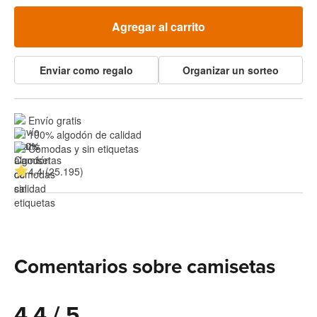
Agregar al carrito
Enviar como regalo
Organizar un sorteo
Envío gratis
100% algodón de calidad
Cómodas y sin etiquetas
4.4 (25.195)
Comentarios sobre camisetas
4.4 / 5