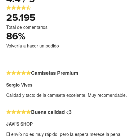
25.195
Total de comentarios
86
%
Volvería a hacer un pedido
Camisetas Premium
Sergio Vives
Calidad y tacto de la camiseta excelente. Muy recomendable.
Buena calidad <3
JAVI'S SHOP
El envío no es muy rápido, pero la espera merece la pena.