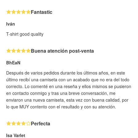
Fantastic
Iván
T-shirt good quality
Buena atención post-venta
BhEaN
Después de varios pedidos durante los últimos años, en este
último recibí una camiseta con un acabado que no era del todo
correcto. Lo comenté en una reseña y ellos mismos se pusieron
en contacto conmigo y tras una breve conversación, me
enviaron una nueva camiseta, esta vez con buena calidad, por
lo que MUY contento con el resultado y con su atención.
Perfecta
Isa Varlet