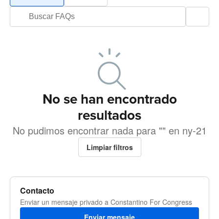
No se han encontrado
resultados
No pudimos encontrar nada para "" en ny-21
Limpiar filtros
Contacto
Enviar un mensaje privado a Constantino For Congress
Enviar mensaje