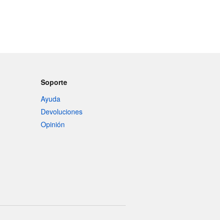
Soporte
Ayuda
Devoluciones
Opinión