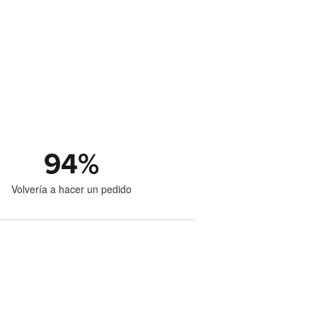
94
%
Volvería a hacer un pedido