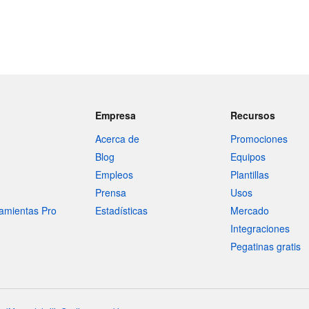
Empresa
Recursos
Acerca de
Promociones
Blog
Equipos
Empleos
Plantillas
Prensa
Usos
amientas Pro
Estadísticas
Mercado
Integraciones
Pegatinas gratis