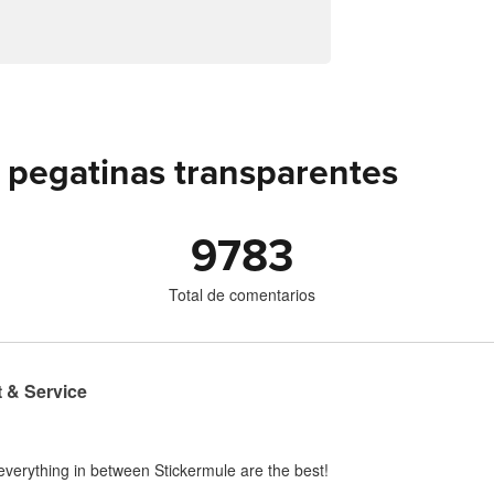
 pegatinas transparentes
9783
Total de comentarios
 & Service
everything in between Stickermule are the best!