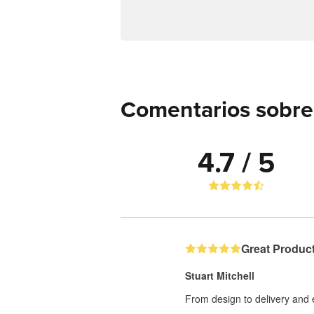
Comentarios sobre
4.7 / 5
Great Product
Stuart Mitchell
From design to delivery and 