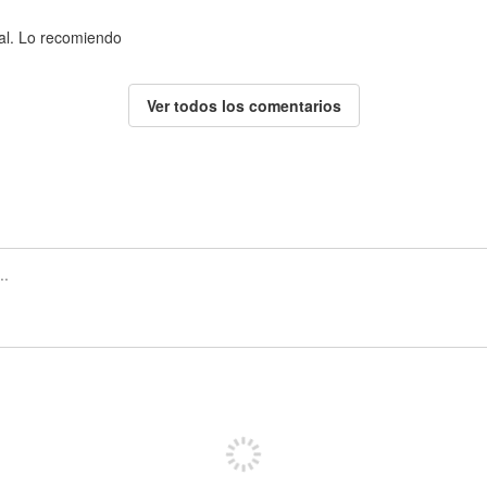
nal. Lo recomiendo
Ver todos los comentarios
Regístrate para publicar