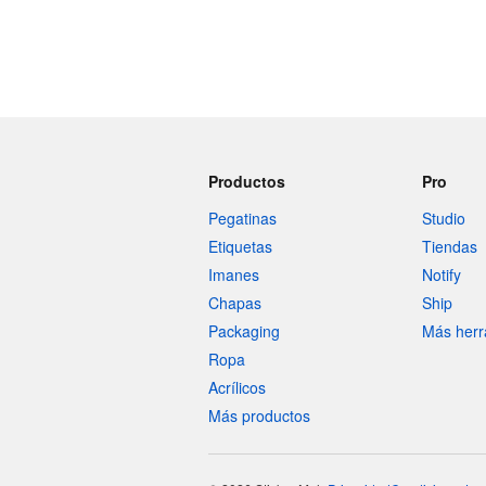
Productos
Pro
Pegatinas
Studio
Etiquetas
Tiendas
Imanes
Notify
Chapas
Ship
Packaging
Más herr
Ropa
Acrílicos
Más productos