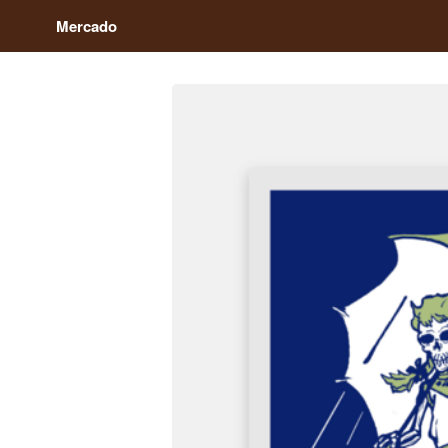
Mercado