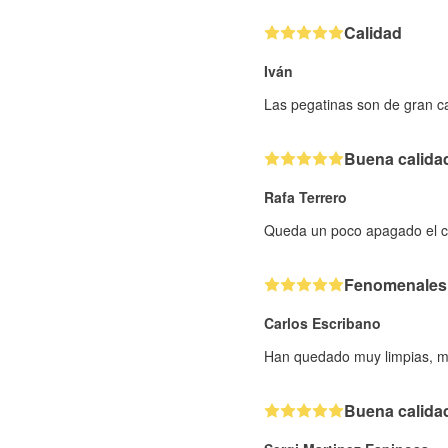
Calidad
Iván
Las pegatinas son de gran ca
Buena calida
Rafa Terrero
Queda un poco apagado el col
Fenomenales
Carlos Escribano
Han quedado muy limpias, m
Buena calida