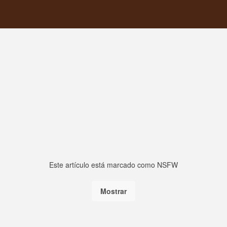
Este artículo está marcado como NSFW
Mostrar