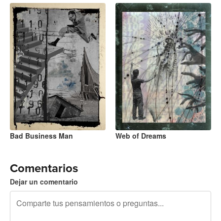
Bad Business Man
Web of Dreams
Comentarios
Dejar un comentario