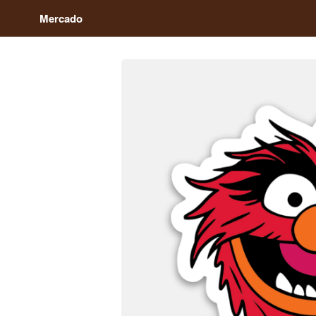
Mercado