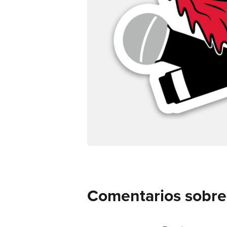
Comentarios sobre