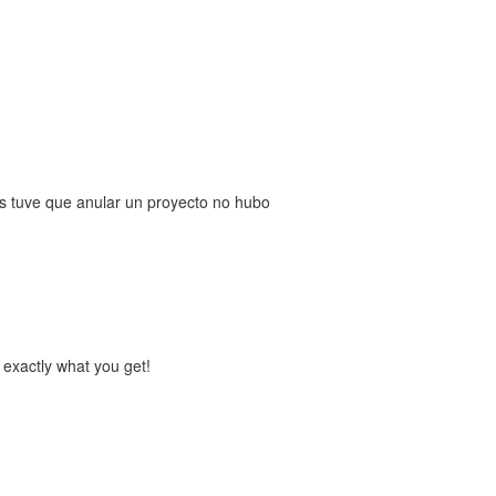
s tuve que anular un proyecto no hubo
 exactly what you get!