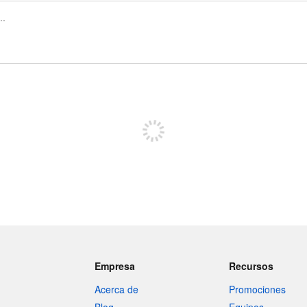
Regístrate para publicar
Empresa
Recursos
Acerca de
Promociones