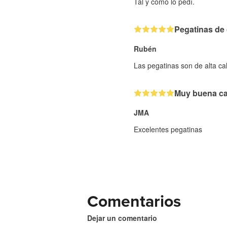
Tal y como lo pedí.
Pegatinas de 
Rubén
Las pegatinas son de alta ca
Muy buena ca
JMA
Excelentes pegatinas
Comentarios
Dejar un comentario