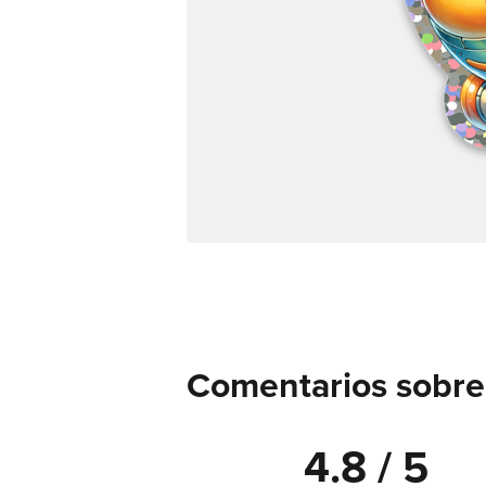
Comentarios sobre 
4.8 / 5