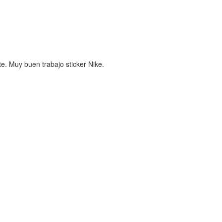
e. Muy buen trabajo sticker Nike.