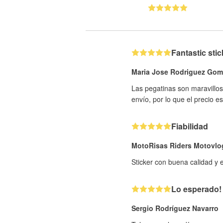
Fantastic sti
Maria Jose Rodriguez Gom
Las pegatinas son maravillos
envío, por lo que el precio e
Fiabilidad
MotoRisas Riders Motovlo
Sticker con buena calidad y 
Lo esperado!
Sergio Rodríguez Navarro