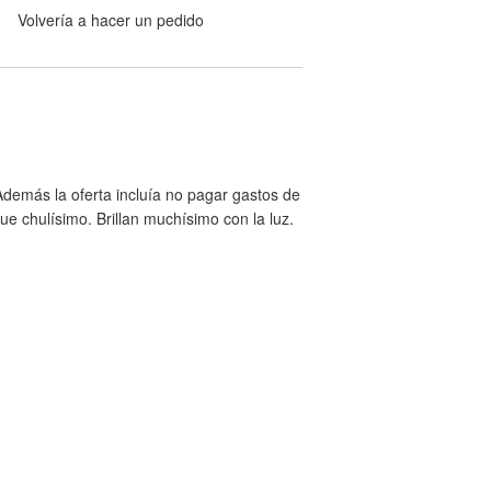
Volvería a hacer un pedido
Además la oferta incluía no pagar gastos de
ue chulísimo. Brillan muchísimo con la luz.