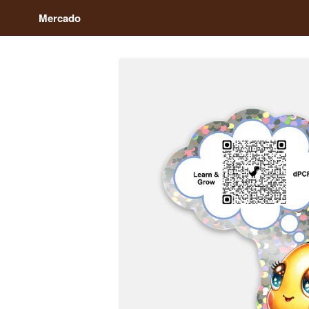
Mercado