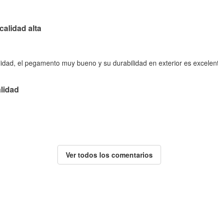
calidad alta
lidad, el pegamento muy bueno y su durabilidad en exterior es excelent
lidad
Ver todos los comentarios