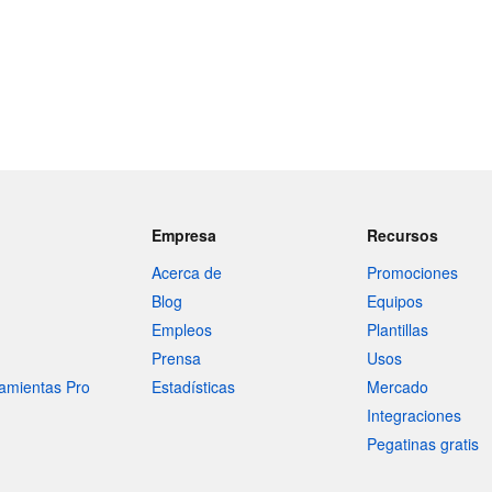
Empresa
Recursos
Acerca de
Promociones
Blog
Equipos
Empleos
Plantillas
Prensa
Usos
amientas Pro
Estadísticas
Mercado
Integraciones
Pegatinas gratis