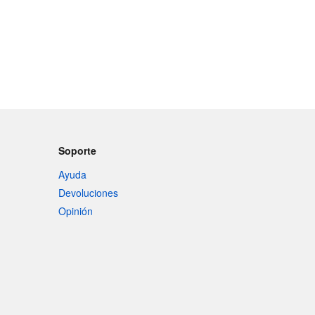
Soporte
Ayuda
Devoluciones
Opinión