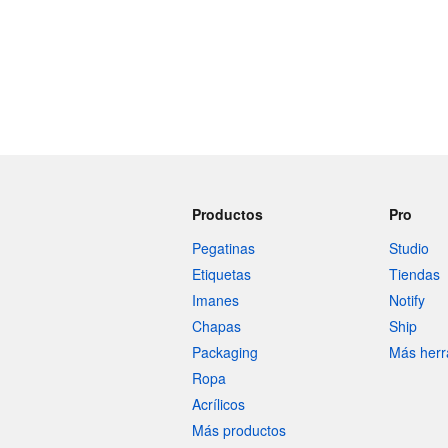
Productos
Pro
Pegatinas
Studio
Etiquetas
Tiendas
Imanes
Notify
Chapas
Ship
Packaging
Más herr
Ropa
Acrílicos
Más productos