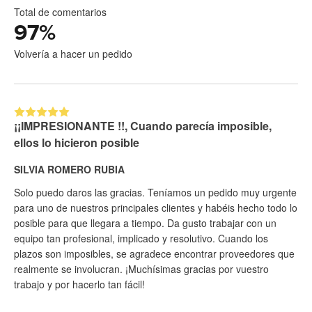
Total de comentarios
97
%
Volvería a hacer un pedido
¡¡IMPRESIONANTE !!, Cuando parecía imposible,
ellos lo hicieron posible
SILVIA ROMERO RUBIA
Solo puedo daros las gracias. Teníamos un pedido muy urgente
para uno de nuestros principales clientes y habéis hecho todo lo
posible para que llegara a tiempo. Da gusto trabajar con un
equipo tan profesional, implicado y resolutivo. Cuando los
plazos son imposibles, se agradece encontrar proveedores que
realmente se involucran. ¡Muchísimas gracias por vuestro
trabajo y por hacerlo tan fácil!