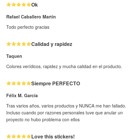
Ok
Rafael Caballero Martin
Todo perfecto gracias
Calidad y rapidez
Taquen
Colores verídicos, rapidez y mucha calidad en el producto.
Siempre PERFECTO
Félix M. García
Tras varios años, varios productos y NUNCA me han fallado.
Incluso cuando por razones personales tuve que anular un
proyecto no hubo problema con ellos
Love this stickers!