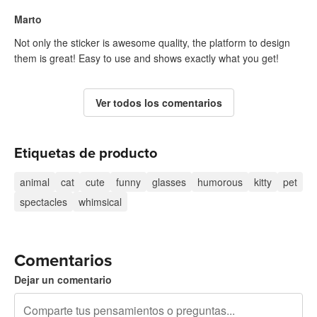
Marto
Not only the sticker is awesome quality, the platform to design
them is great! Easy to use and shows exactly what you get!
Ver todos los comentarios
Etiquetas de producto
animal
cat
cute
funny
glasses
humorous
kitty
pet
spectacles
whimsical
Comentarios
Dejar un comentario