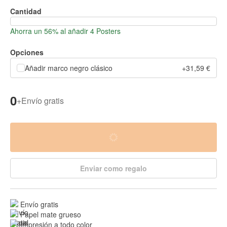
Cantidad
Ahorra un 56% al añadir 4 Posters
Opciones
Añadir marco negro clásico
+31,59 €
0
+
Envío gratis
Enviar como regalo
Envío gratis
Papel mate grueso
Impresión a todo color