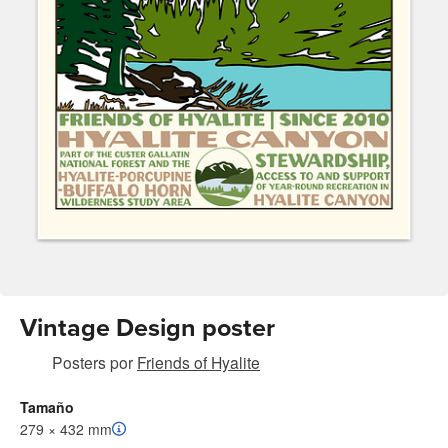
Vintage Design poster
Posters
por
Friends of Hyalite
Tamaño
279 × 432 mm