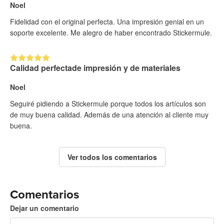
Noel
Fidelidad con el original perfecta. Una impresión genial en un
soporte excelente. Me alegro de haber encontrado Stickermule.
Calidad perfectade impresión y de materiales
Noel
Seguiré pidiendo a Stickermule porque todos los artículos son
de muy buena calidad. Además de una atención al cliente muy
buena.
Ver todos los comentarios
Comentarios
Dejar un comentario