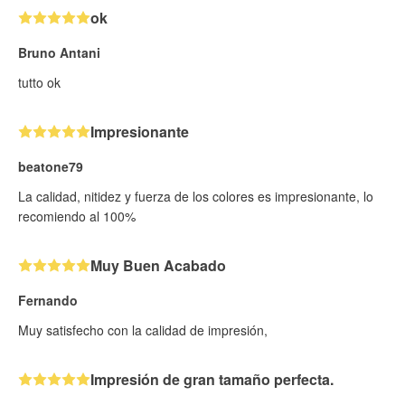
ok
Bruno Antani
tutto ok
Impresionante
beatone79
La calidad, nitidez y fuerza de los colores es impresionante, lo
recomiendo al 100%
Muy Buen Acabado
Fernando
Muy satisfecho con la calidad de impresión,
Impresión de gran tamaño perfecta.