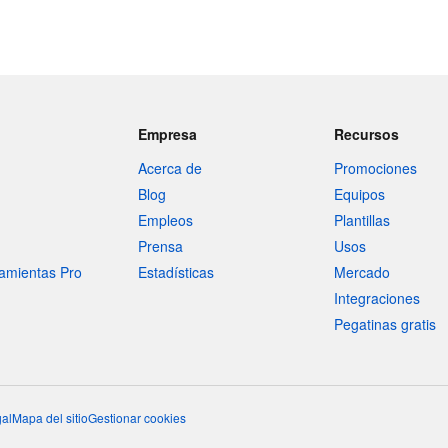
Empresa
Recursos
Acerca de
Promociones
Blog
Equipos
Empleos
Plantillas
Prensa
Usos
amientas Pro
Estadísticas
Mercado
Integraciones
Pegatinas gratis
al
Mapa del sitio
Gestionar cookies