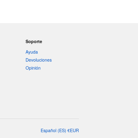
Soporte
Ayuda
Devoluciones
Opinión
Español
(
ES
)
€
EUR