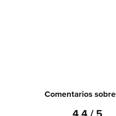
Comentarios sobre
4.4 / 5