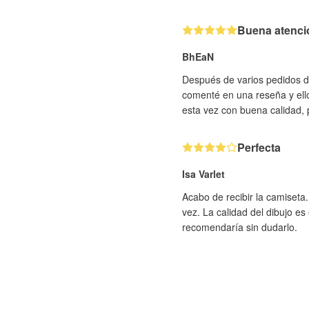
Buena atenci
BhEaN
Después de varios pedidos du
comenté en una reseña y ell
esta vez con buena calidad, 
Perfecta
Isa Varlet
Acabo de recibir la camiseta
vez. La calidad del dibujo e
recomendaría sin dudarlo.