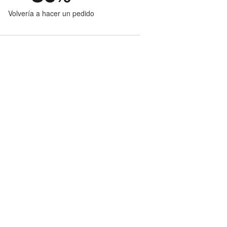
Volvería a hacer un pedido