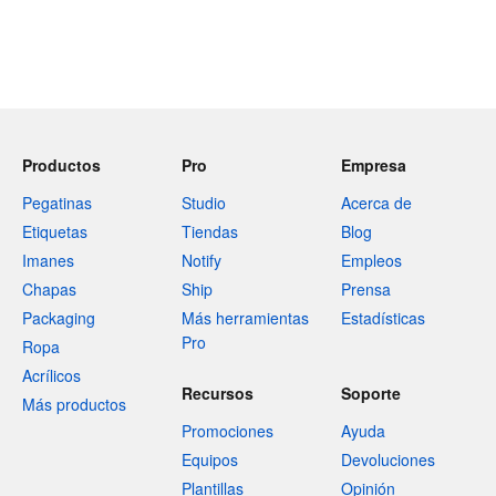
Productos
Pro
Empresa
Pegatinas
Studio
Acerca de
Etiquetas
Tiendas
Blog
Imanes
Notify
Empleos
Chapas
Ship
Prensa
Packaging
Más herramientas
Estadísticas
Pro
Ropa
Acrílicos
Recursos
Soporte
Más productos
Promociones
Ayuda
Equipos
Devoluciones
Plantillas
Opinión