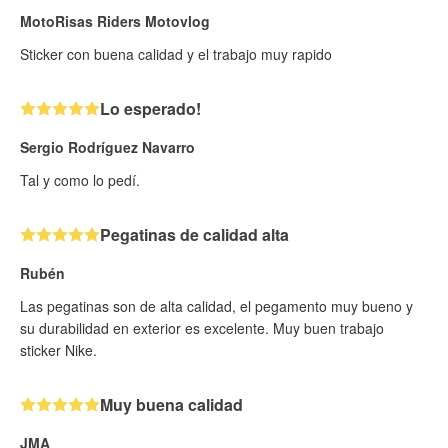
MotoRisas Riders Motovlog
Sticker con buena calidad y el trabajo muy rapido
Lo esperado!
Sergio Rodríguez Navarro
Tal y como lo pedí.
Pegatinas de calidad alta
Rubén
Las pegatinas son de alta calidad, el pegamento muy bueno y
su durabilidad en exterior es excelente. Muy buen trabajo
sticker Nike.
Muy buena calidad
JMA