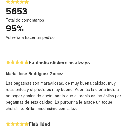
5653
Total de comentarios
95
%
Volvería a hacer un pedido
Fantastic stickers as always
Maria Jose Rodriguez Gomez
Las pegatinas son maravillosas, de muy buena calidad, muy
resistentes y el precio es muy bueno. Además la oferta incluía
no pagar gastos de envío, por lo que el precio es fantástico por
pegatinas de esta calidad. La purpurina le añade un toque
chulísimo. Brillan muchísimo con la luz.
Fiabilidad