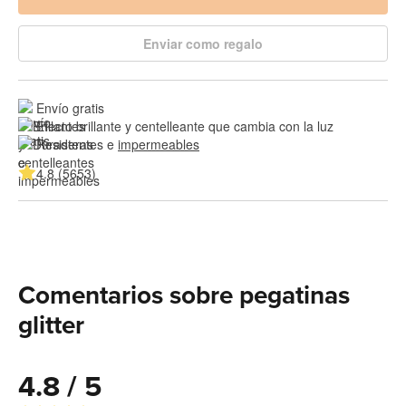
Enviar como regalo
Envío gratis
Efecto brillante y centelleante que cambia con la luz
Resistentes e 
impermeables
4.8 (5653)
Comentarios sobre pegatinas
glitter
4.8 / 5