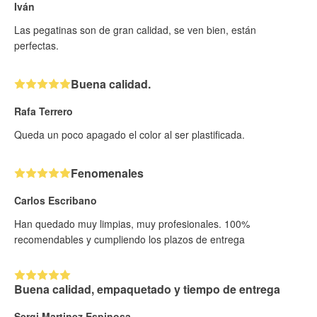
Iván
Las pegatinas son de gran calidad, se ven bien, están
perfectas.
Buena calidad.
Rafa Terrero
Queda un poco apagado el color al ser plastificada.
Fenomenales
Carlos Escribano
Han quedado muy limpias, muy profesionales. 100%
recomendables y cumpliendo los plazos de entrega
Buena calidad, empaquetado y tiempo de entrega
Sergi Martinez Espinosa