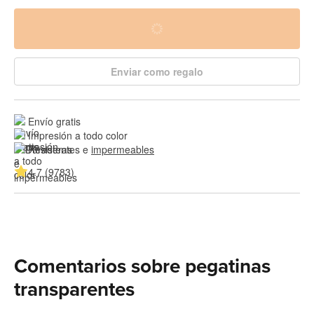
Enviar como regalo
Envío gratis
Impresión a todo color
Resistentes e 
impermeables
4.7 (9783)
Comentarios sobre pegatinas
transparentes