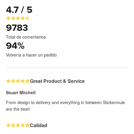
4.7 / 5
9783
Total de comentarios
94
%
Volvería a hacer un pedido
Great Product & Service
Stuart Mitchell
From design to delivery and everything in between Stickermule
are the best!
Calidad