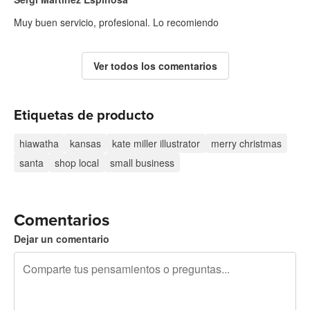
Muy buen servicio, profesional. Lo recomiendo
Ver todos los comentarios
Etiquetas de producto
hiawatha
kansas
kate miller illustrator
merry christmas
santa
shop local
small business
Comentarios
Dejar un comentario