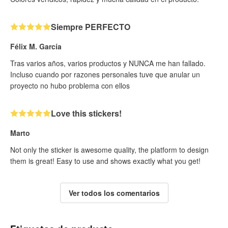
Siempre PERFECTO
Félix M. García
Tras varios años, varios productos y NUNCA me han fallado.
Incluso cuando por razones personales tuve que anular un
proyecto no hubo problema con ellos
Love this stickers!
Marto
Not only the sticker is awesome quality, the platform to design
them is great! Easy to use and shows exactly what you get!
Ver todos los comentarios