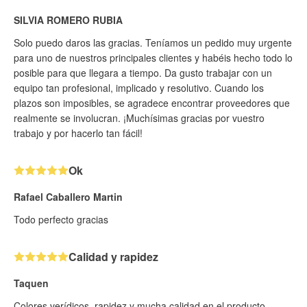
SILVIA ROMERO RUBIA
Solo puedo daros las gracias. Teníamos un pedido muy urgente
para uno de nuestros principales clientes y habéis hecho todo lo
posible para que llegara a tiempo. Da gusto trabajar con un
equipo tan profesional, implicado y resolutivo. Cuando los
plazos son imposibles, se agradece encontrar proveedores que
realmente se involucran. ¡Muchísimas gracias por vuestro
trabajo y por hacerlo tan fácil!
Ok
Rafael Caballero Martin
Todo perfecto gracias
Calidad y rapidez
Taquen
Colores verídicos, rapidez y mucha calidad en el producto.