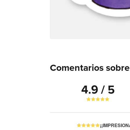
Comentarios sobre
4.9 / 5
¡¡IMPRESIONAN