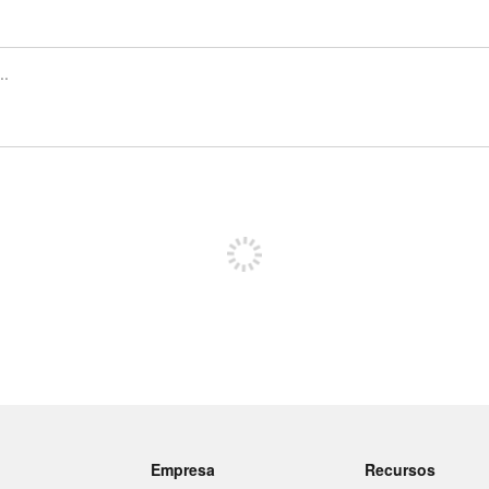
Regístrate para publicar
Empresa
Recursos