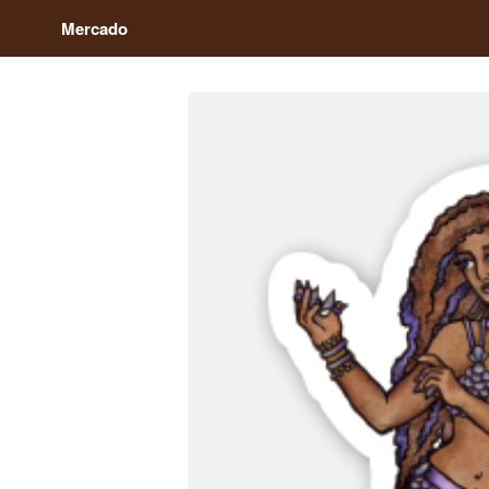
Mercado