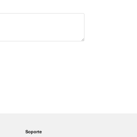
Soporte