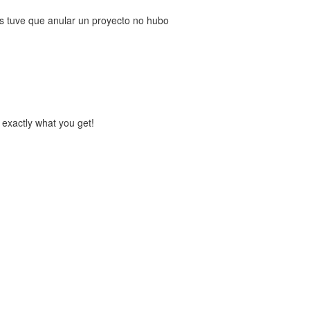
s tuve que anular un proyecto no hubo
 exactly what you get!