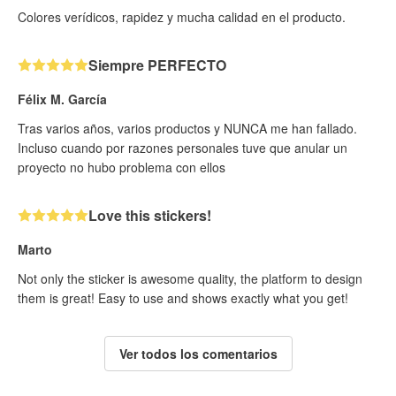
Colores verídicos, rapidez y mucha calidad en el producto.
Siempre PERFECTO
Félix M. García
Tras varios años, varios productos y NUNCA me han fallado.
Incluso cuando por razones personales tuve que anular un
proyecto no hubo problema con ellos
Love this stickers!
Marto
Not only the sticker is awesome quality, the platform to design
them is great! Easy to use and shows exactly what you get!
Ver todos los comentarios