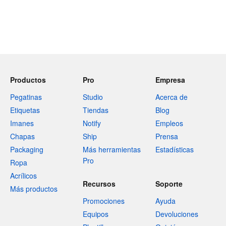
Productos
Pro
Empresa
Pegatinas
Studio
Acerca de
Etiquetas
Tiendas
Blog
Imanes
Notify
Empleos
Chapas
Ship
Prensa
Packaging
Más herramientas
Estadísticas
Pro
Ropa
Acrílicos
Recursos
Soporte
Más productos
Promociones
Ayuda
Equipos
Devoluciones