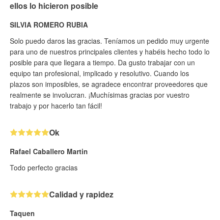
ellos lo hicieron posible
SILVIA ROMERO RUBIA
Solo puedo daros las gracias. Teníamos un pedido muy urgente
para uno de nuestros principales clientes y habéis hecho todo lo
posible para que llegara a tiempo. Da gusto trabajar con un
equipo tan profesional, implicado y resolutivo. Cuando los
plazos son imposibles, se agradece encontrar proveedores que
realmente se involucran. ¡Muchísimas gracias por vuestro
trabajo y por hacerlo tan fácil!
Ok
Rafael Caballero Martin
Todo perfecto gracias
Calidad y rapidez
Taquen