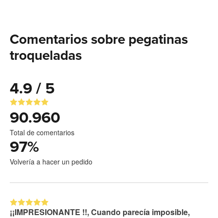
Comentarios sobre pegatinas
troqueladas
4.9 / 5
90.960
Total de comentarios
97
%
Volvería a hacer un pedido
¡¡IMPRESIONANTE !!, Cuando parecía imposible,