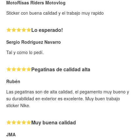
MotoRisas Riders Motovlog
Sticker con buena calidad y el trabajo muy rapido
Lo esperado!
Sergio Rodríguez Navarro
Tal y como lo pedí.
Pegatinas de calidad alta
Rubén
Las pegatinas son de alta calidad, el pegamento muy bueno y
su durabilidad en exterior es excelente. Muy buen trabajo
sticker Nike.
Muy buena calidad
JMA