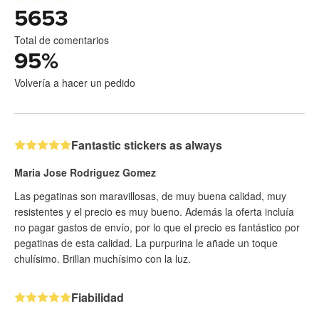
5653
Total de comentarios
95
%
Volvería a hacer un pedido
Fantastic stickers as always
Maria Jose Rodriguez Gomez
Las pegatinas son maravillosas, de muy buena calidad, muy
resistentes y el precio es muy bueno. Además la oferta incluía
no pagar gastos de envío, por lo que el precio es fantástico por
pegatinas de esta calidad. La purpurina le añade un toque
chulísimo. Brillan muchísimo con la luz.
Fiabilidad