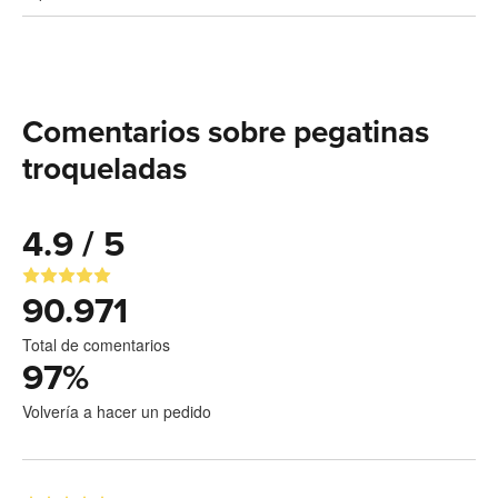
Comentarios sobre pegatinas
troqueladas
4.9 / 5
90.971
Total de comentarios
97
%
Volvería a hacer un pedido