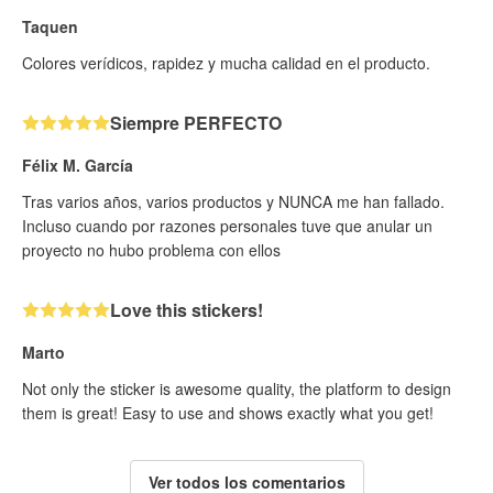
Taquen
Colores verídicos, rapidez y mucha calidad en el producto.
Siempre PERFECTO
Félix M. García
Tras varios años, varios productos y NUNCA me han fallado.
Incluso cuando por razones personales tuve que anular un
proyecto no hubo problema con ellos
Love this stickers!
Marto
Not only the sticker is awesome quality, the platform to design
them is great! Easy to use and shows exactly what you get!
Ver todos los comentarios