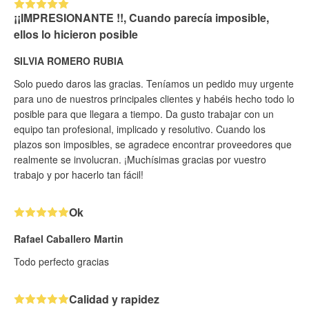
¡¡IMPRESIONANTE !!, Cuando parecía imposible,
ellos lo hicieron posible
SILVIA ROMERO RUBIA
Solo puedo daros las gracias. Teníamos un pedido muy urgente
para uno de nuestros principales clientes y habéis hecho todo lo
posible para que llegara a tiempo. Da gusto trabajar con un
equipo tan profesional, implicado y resolutivo. Cuando los
plazos son imposibles, se agradece encontrar proveedores que
realmente se involucran. ¡Muchísimas gracias por vuestro
trabajo y por hacerlo tan fácil!
Ok
Rafael Caballero Martin
Todo perfecto gracias
Calidad y rapidez