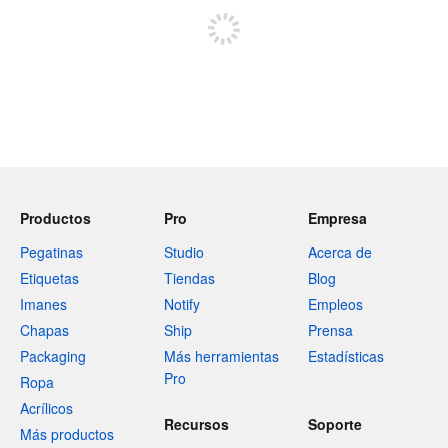
Productos
Pro
Empresa
Pegatinas
Studio
Acerca de
Etiquetas
Tiendas
Blog
Imanes
Notify
Empleos
Chapas
Ship
Prensa
Packaging
Más herramientas
Estadísticas
Pro
Ropa
Acrílicos
Recursos
Soporte
Más productos