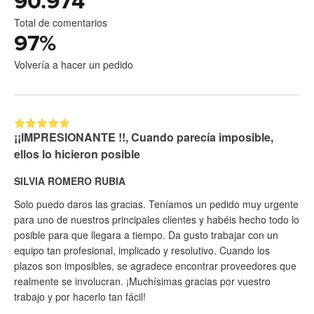
90.974
Total de comentarios
97
%
Volvería a hacer un pedido
¡¡IMPRESIONANTE !!, Cuando parecía imposible,
ellos lo hicieron posible
SILVIA ROMERO RUBIA
Solo puedo daros las gracias. Teníamos un pedido muy urgente
para uno de nuestros principales clientes y habéis hecho todo lo
posible para que llegara a tiempo. Da gusto trabajar con un
equipo tan profesional, implicado y resolutivo. Cuando los
plazos son imposibles, se agradece encontrar proveedores que
realmente se involucran. ¡Muchísimas gracias por vuestro
trabajo y por hacerlo tan fácil!