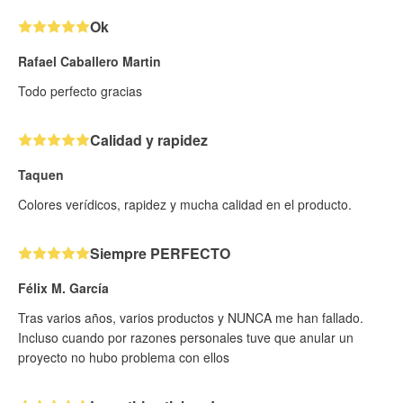
Ok
Rafael Caballero Martin
Todo perfecto gracias
Calidad y rapidez
Taquen
Colores verídicos, rapidez y mucha calidad en el producto.
Siempre PERFECTO
Félix M. García
Tras varios años, varios productos y NUNCA me han fallado.
Incluso cuando por razones personales tuve que anular un
proyecto no hubo problema con ellos