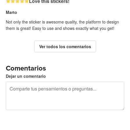
Love this stickers!
Marto
Not only the sticker is awesome quality, the platform to design
them is great! Easy to use and shows exactly what you get!
Ver todos los comentarios
Comentarios
Dejar un comentario
240 caracteres restantes
Regístrate para publicar