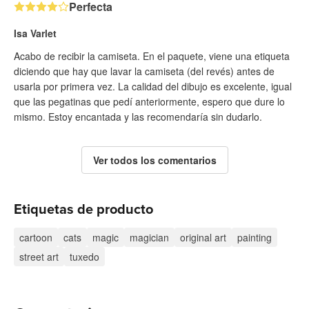
Perfecta
Isa Varlet
Acabo de recibir la camiseta. En el paquete, viene una etiqueta
diciendo que hay que lavar la camiseta (del revés) antes de
usarla por primera vez. La calidad del dibujo es excelente, igual
que las pegatinas que pedí anteriormente, espero que dure lo
mismo. Estoy encantada y las recomendaría sin dudarlo.
Ver todos los comentarios
Etiquetas de producto
cartoon
cats
magic
magician
original art
painting
street art
tuxedo