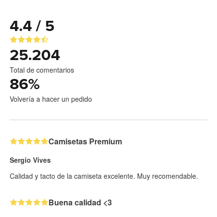
4.4 / 5
25.204
Total de comentarios
86
%
Volvería a hacer un pedido
Camisetas Premium
Sergio Vives
Calidad y tacto de la camiseta excelente. Muy recomendable.
Buena calidad <3