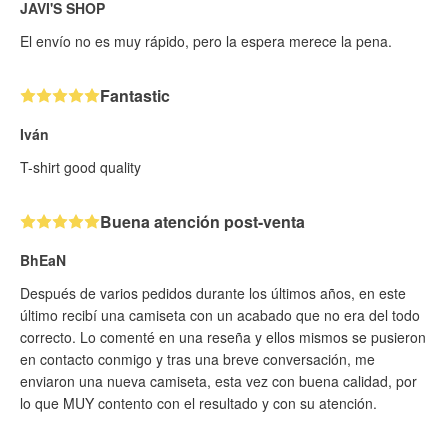
JAVI'S SHOP
El envío no es muy rápido, pero la espera merece la pena.
Fantastic
Iván
T-shirt good quality
Buena atención post-venta
BhEaN
Después de varios pedidos durante los últimos años, en este
último recibí una camiseta con un acabado que no era del todo
correcto. Lo comenté en una reseña y ellos mismos se pusieron
en contacto conmigo y tras una breve conversación, me
enviaron una nueva camiseta, esta vez con buena calidad, por
lo que MUY contento con el resultado y con su atención.