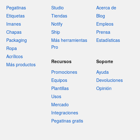
Pegatinas
Studio
Acerca de
Etiquetas
Tiendas
Blog
Imanes
Notify
Empleos
Chapas
Ship
Prensa
Packaging
Más herramientas
Estadísticas
Pro
Ropa
Acrílicos
Recursos
Soporte
Más productos
Promociones
Ayuda
Equipos
Devoluciones
Plantillas
Opinión
Usos
Mercado
Integraciones
Pegatinas gratis