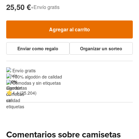
25,50 €
+
Envío gratis
Agregar al carrito
Enviar como regalo
Organizar un sorteo
Envío gratis
100% algodón de calidad
Cómodas y sin etiquetas
4.4 (25.204)
Comentarios sobre camisetas