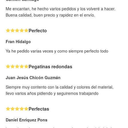
Me encantan, he hecho varios pedidos y los volveré a hacer.
Buena calidad, buen precio y rapidez en el envío.
Perfecto
Fran Hidalgo
Ya he pedido varias veces y como siempre perfecto todo
Pegatinas redondas
Juan Jesús Chicón Guzmán
Siempre muy contento con la calidad y colores del material,
llevo varios años pidiendo y seguiremos trabajando
Perfectas
Daniel Enriquez Pons