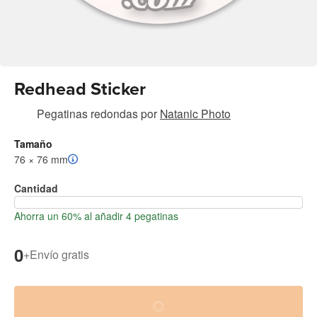
Redhead Sticker
Pegatinas redondas
por
Natanic Photo
Tamaño
76 × 76 mm
Cantidad
Ahorra un 60% al añadir 4 pegatinas
0
+
Envío gratis