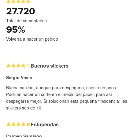
27.720
Total de comentarios
95
%
Volvería a hacer un pedido
Buenos stickers
Sergio Vives
Buena calidad, aunque para despegarlo, cuesta un poco.
Podrían hacer un corte en el medio del papel, para así
despegarse mejor. Si solucionan esta pequeña “incidencia” les
stickers son de 10.
Estupendas
Carmen Santiago