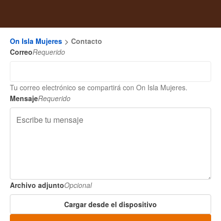
On Isla Mujeres
Contacto
Correo
Requerido
Tu correo electrónico se compartirá con On Isla Mujeres.
Mensaje
Requerido
Archivo adjunto
Opcional
Cargar desde el dispositivo