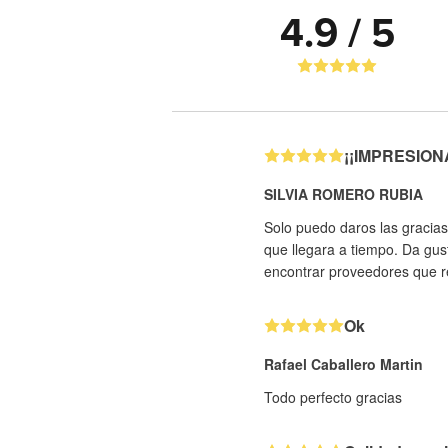
4.9 / 5
¡¡IMPRESIONAN
SILVIA ROMERO RUBIA
Solo puedo daros las gracias
que llegara a tiempo. Da gus
encontrar proveedores que re
Ok
Rafael Caballero Martin
Todo perfecto gracias