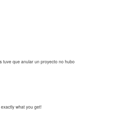
s tuve que anular un proyecto no hubo
 exactly what you get!