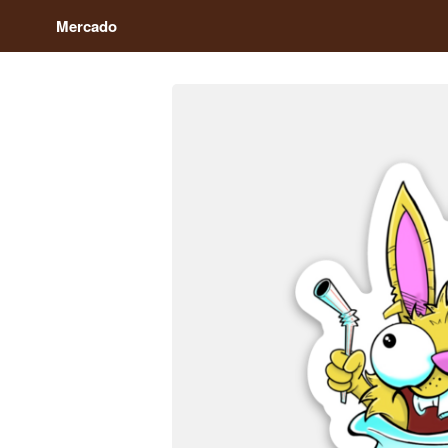
Mercado