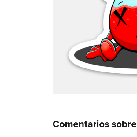
Comentarios sobre