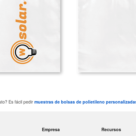
to? Es fácil pedir
muestras de bolsas de polietileno personalizada
Empresa
Recursos