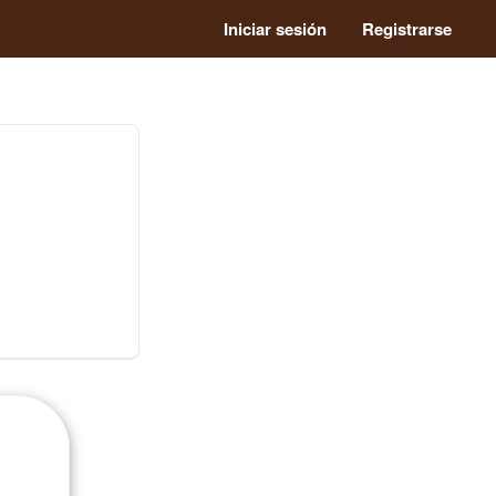
Iniciar sesión
Registrarse