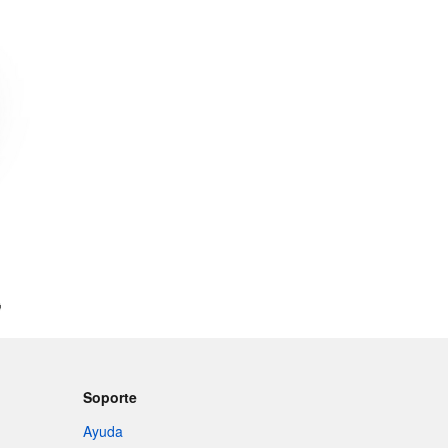

Soporte
Ayuda