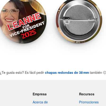
¿Te gusta esto? Es fácil pedir
chapas redondas de 38 mm
también

Empresa
Recursos
Acerca de
Promociones