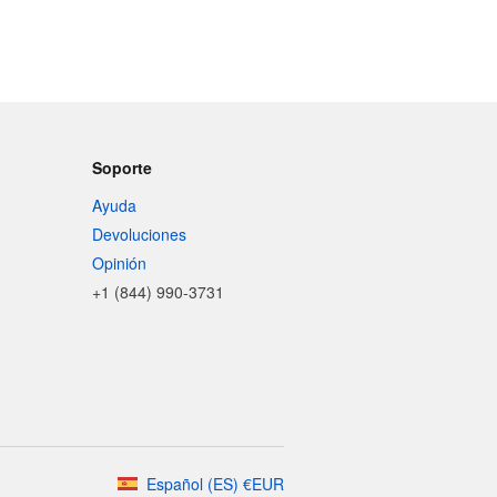
Soporte
Ayuda
Devoluciones
Opinión
+1 (844) 990-3731
Español
(
ES
)
€
EUR