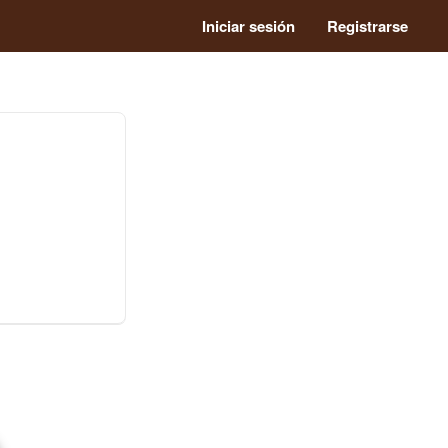
Iniciar sesión
Registrarse