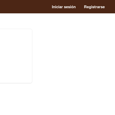
Iniciar sesión
Registrarse