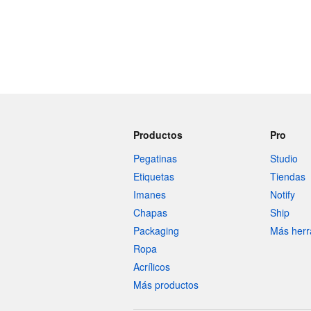
Productos
Pro
Pegatinas
Studio
Etiquetas
Tiendas
Imanes
Notify
Chapas
Ship
Packaging
Más herr
Ropa
Acrílicos
Más productos