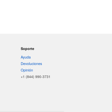
Soporte
Ayuda
Devoluciones
Opinión
+1 (844) 990-3731