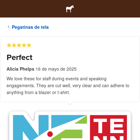
Pegatinas de tela
Perfect
Alicia Phelps
16 de mayo de 2025
We love these for staff during events and speaking
engagements. They are cut well, very clear and can adhere to
anything from a blazer or t-shirt.