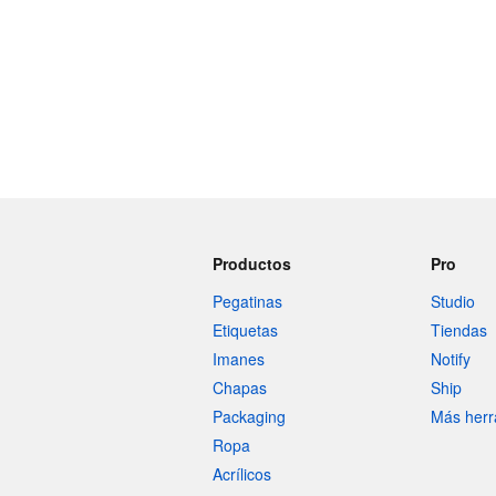
Productos
Pro
Pegatinas
Studio
Etiquetas
Tiendas
Imanes
Notify
Chapas
Ship
Packaging
Más herr
Ropa
Acrílicos