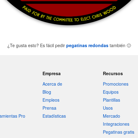
¿Te gusta esto? Es fácil pedir
pegatinas redondas
también
🙂
Empresa
Recursos
Acerca de
Promociones
Blog
Equipos
Empleos
Plantillas
Prensa
Usos
amientas Pro
Estadísticas
Mercado
Integraciones
Pegatinas gratis