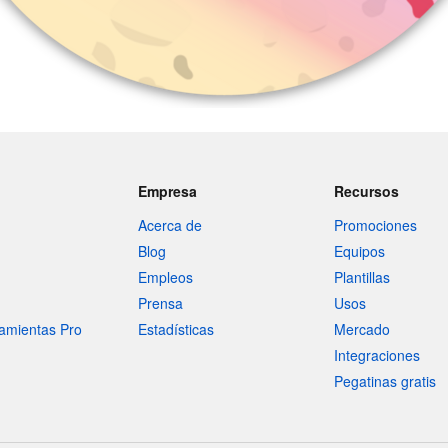
Empresa
Recursos
Acerca de
Promociones
Blog
Equipos
Empleos
Plantillas
Prensa
Usos
amientas Pro
Estadísticas
Mercado
Integraciones
Pegatinas gratis