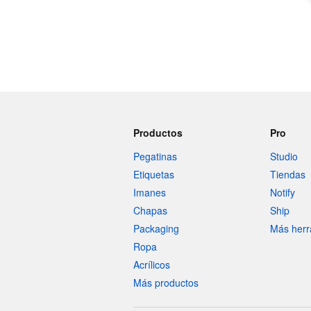
Productos
Pro
Pegatinas
Studio
Etiquetas
Tiendas
Imanes
Notify
Chapas
Ship
Packaging
Más herr
Ropa
Acrílicos
Más productos