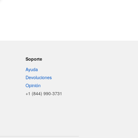
Soporte
Ayuda
Devoluciones
Opinión
+1 (844) 990-3731