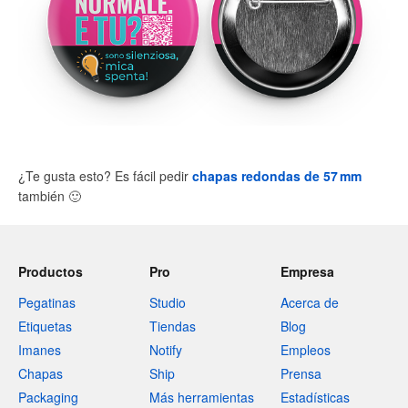
¿Te gusta esto? Es fácil pedir
chapas redondas de 57 mm
también
🙂
Productos
Pro
Empresa
Pegatinas
Studio
Acerca de
Etiquetas
Tiendas
Blog
Imanes
Notify
Empleos
Chapas
Ship
Prensa
Packaging
Más herramientas
Estadísticas