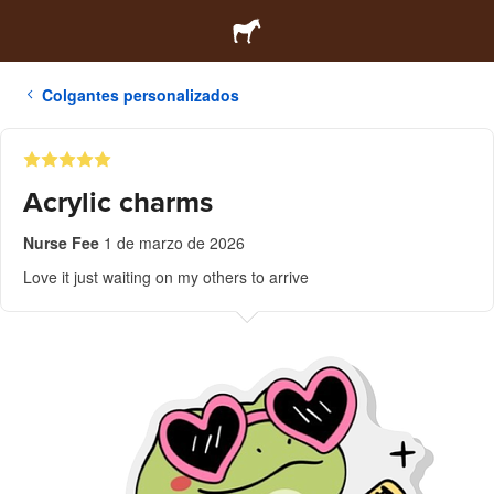
Colgantes personalizados
Acrylic charms
Nurse Fee
1 de marzo de 2026
Love it just waiting on my others to arrive