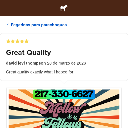
Pegatinas para parachoques
Great Quality
david levi thompson
20 de marzo de 2026
Great quality exactly what I hoped for