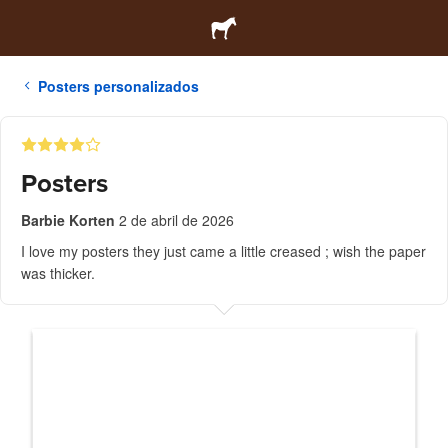
Posters personalizados
Posters
Barbie Korten
2 de abril de 2026
I love my posters they just came a little creased ; wish the paper
was thicker.