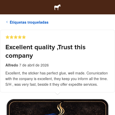
Etiquetas troqueladas
Excellent quality ,Trust this
company
Alfredo
7 de abril de 2026
Excellent, the sticker has perfect glue, well made. Conunication
with the conpany is excellent, they keep you inform all the time.
S/H , was very fast, beside it they offer expedite services.