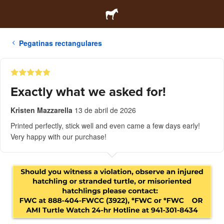
Pegatinas rectangulares
Exactly what we asked for!
Kristen Mazzarella
13 de abril de 2026
Printed perfectly, stick well and even came a few days early!
Very happy with our purchase!