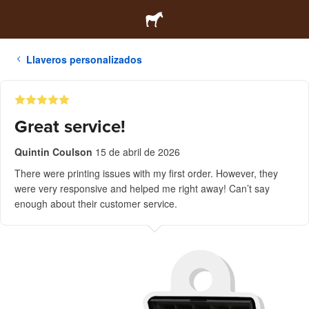
Llaveros personalizados
Great service!
Quintin Coulson
15 de abril de 2026
There were printing issues with my first order. However, they
were very responsive and helped me right away! Can’t say
enough about their customer service.