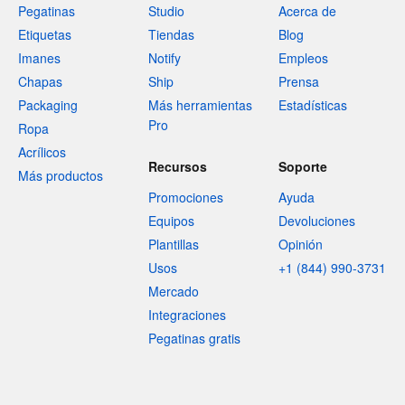
Pegatinas
Studio
Acerca de
Etiquetas
Tiendas
Blog
Imanes
Notify
Empleos
Chapas
Ship
Prensa
Packaging
Más herramientas
Estadísticas
Pro
Ropa
Acrílicos
Recursos
Soporte
Más productos
Promociones
Ayuda
Equipos
Devoluciones
Plantillas
Opinión
Usos
+1 (844) 990-3731
Mercado
Integraciones
Pegatinas gratis