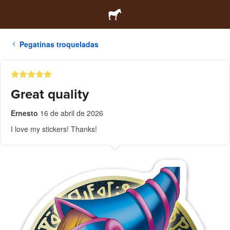
Pegatinas troqueladas
Great quality
Ernesto
16 de abril de 2026
I love my stickers! Thanks!