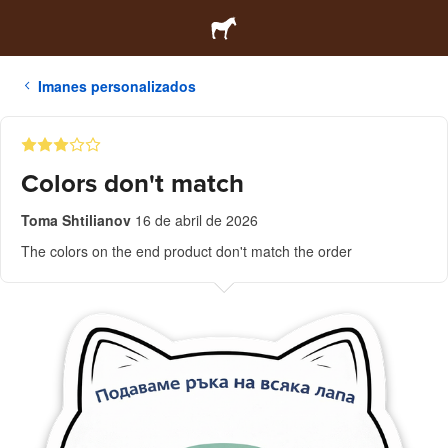
Imanes personalizados
Colors don't match
Toma Shtilianov
16 de abril de 2026
The colors on the end product don't match the order