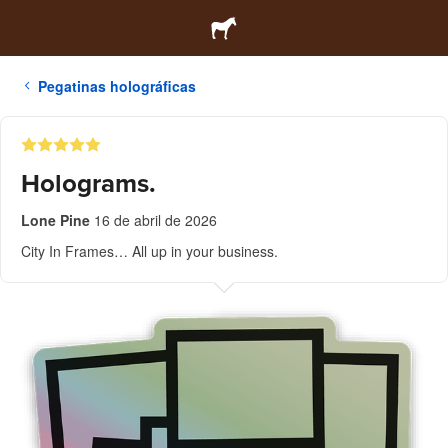
Pegatinas holográficas
Holograms.
Lone Pine
16 de abril de 2026
City In Frames… All up in your business.