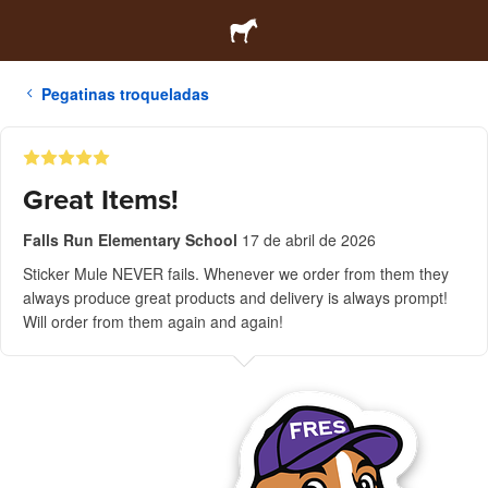
Pegatinas troqueladas
Great Items!
Falls Run Elementary School
17 de abril de 2026
Sticker Mule NEVER fails. Whenever we order from them they
always produce great products and delivery is always prompt!
Will order from them again and again!