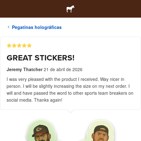
Pegatinas holográficas
GREAT STICKERS!
Jeremy Thatcher
21 de abril de 2026
I was very pleased with the product I received. Way nicer in
person. I will be slightly increasing the size on my next order. I
will and have passed the word to other sports team breakers on
social media. Thanks again!