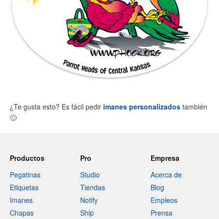
¿Te gusta esto? Es fácil pedir
imanes personalizados
también
🙂
Productos
Pro
Empresa
Pegatinas
Studio
Acerca de
Etiquetas
Tiendas
Blog
Imanes
Notify
Empleos
Chapas
Ship
Prensa