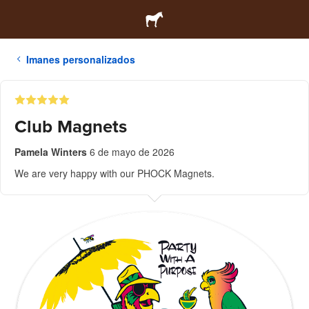
Imanes personalizados
Club Magnets
Pamela Winters
6 de mayo de 2026
We are very happy with our PHOCK Magnets.