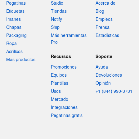
Pegatinas
Studio
Acerca de
Etiquetas
Tiendas
Blog
Imanes
Notify
Empleos
Chapas
Ship
Prensa
Packaging
Más herramientas
Estadísticas
Pro
Ropa
Acrílicos
Recursos
Soporte
Más productos
Promociones
Ayuda
Equipos
Devoluciones
Plantillas
Opinión
Usos
+1 (844) 990-3731
Mercado
Integraciones
Pegatinas gratis