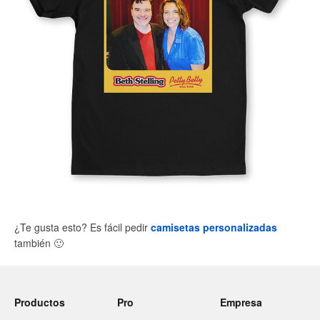
¿Te gusta esto? Es fácil pedir
camisetas personalizadas
también
🙂
Productos
Pro
Empresa