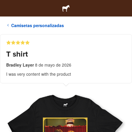
Camisetas personalizadas
T shirt
Bradley Layer
8 de mayo de 2026
I was very content with the product